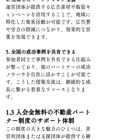
運営団体が提供する広告素材や販促キ
ャンペーンを活用することで、地域に
特化した集客活動が可能です。広告費
や労力の削減につながり、効果的な営
業を実現できます。
5. 全国の成功事例を共有できる
参加者同士で事例を共有できる仕組み
が整っており、他のパートナーの成功
ノウハウを自社に活かすことが可能で
す。こうした情報交流は、継続的な成
長に繋がる貴重なリソースとなりま
す。
1.3 入会金無料の不動産パート
ナー制度のサポート体制
この制度の大きな魅力のひとつは、非
営利団体または支援団体が提供する継