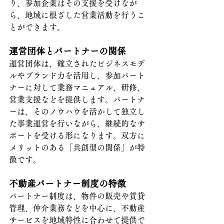
り、参加企業はその支援を受けなが
ら、地域に根ざした営業活動を行うこ
とができます。
運営団体とパートナーの関係
運営団体は、確立されたビジネスモデ
ルやブランド力を活用し、参加パート
ナーに対して業務マニュアル、研修、
営業支援などを提供します。パートナ
ーは、そのノウハウを活かして独立し
た事業運営を行いながら、継続的なサ
ポートを受ける形になります。双方に
メリットのある「共創型の関係」が特
徴です。
不動産パートナー制度の特徴
パートナー制度は、物件の販売や賃貸
管理、仲介業務などを中心に、不動産
サービスを地域特性に合わせて提供で