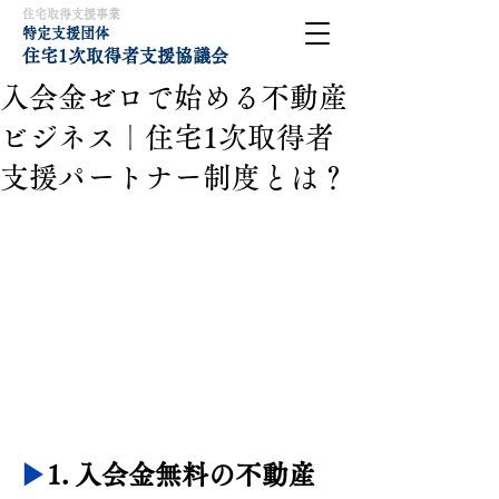
住宅取得支援事業
特定支援団体
住宅1次取得者支援協議会
入会金ゼロで始める不動産
ビジネス｜住宅1次取得者
支援パートナー制度とは？
▶︎
1. 
入会金無料の不動産