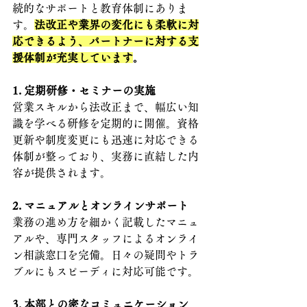
続的なサポートと教育体制にありま
す。
法改正や業界の変化にも柔軟に対
応できるよう、パートナーに対する支
援体制が充実しています
。
1. 定期研修・セミナーの実施
営業スキルから法改正まで、幅広い知
識を学べる研修を定期的に開催。資格
更新や制度変更にも迅速に対応できる
体制が整っており、実務に直結した内
容が提供されます。
2. マニュアルとオンラインサポート
業務の進め方を細かく記載したマニュ
アルや、専門スタッフによるオンライ
ン相談窓口を完備。日々の疑問やトラ
ブルにもスピーディに対応可能です。
3. 本部との密なコミュニケーション