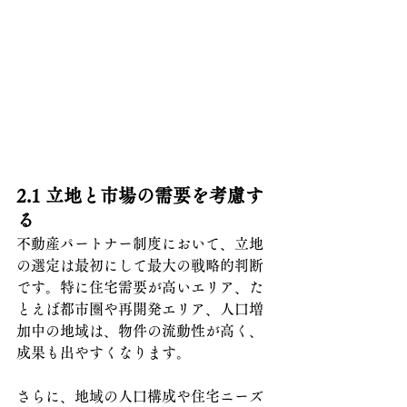
2.1 立地と市場の需要を考慮す
る
不動産パートナー制度において、立地
の選定は最初にして最大の戦略的判断
です。特に住宅需要が高いエリア、た
とえば都市圏や再開発エリア、人口増
加中の地域は、物件の流動性が高く、
成果も出やすくなります。
さらに、地域の人口構成や住宅ニーズ