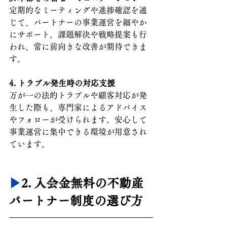
定期的なミーティングや進捗確認を通
じて、パートナーの事業運営を細やか
にサポート。課題解決や戦略提案も行
われ、常に前向きな改善が期待できま
す。
4. トラブル発生時の対応支援
万が一の法的トラブルや顧客対応が発
生した際も、専門家によるアドバイス
やフォローが受けられます。安心して
事業運営に集中できる環境が用意され
ています。
▶︎
2. 
入会金無料の不動産
パートナー制度の選び方