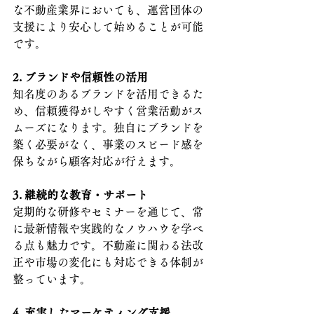
な不動産業界においても、運営団体の
支援により安心して始めることが可能
です。
2. ブランドや信頼性の活用
知名度のあるブランドを活用できるた
め、信頼獲得がしやすく営業活動がス
ムーズになります。独自にブランドを
築く必要がなく、事業のスピード感を
保ちながら顧客対応が行えます。
3. 継続的な教育・サポート
定期的な研修やセミナーを通じて、常
に最新情報や実践的なノウハウを学べ
る点も魅力です。不動産に関わる法改
正や市場の変化にも対応できる体制が
整っています。
4. 充実したマーケティング支援