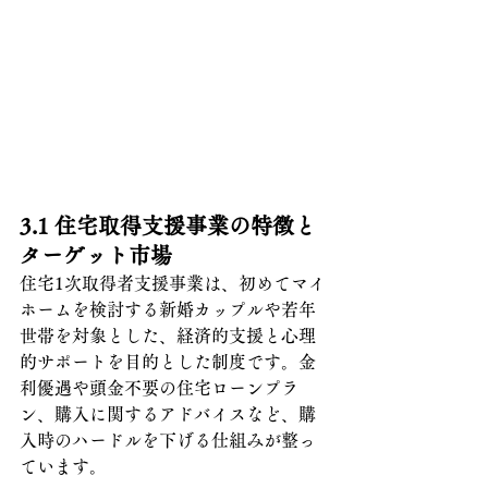
3.1 
住宅取得支援事業の特徴と
ターゲット市場
住宅1次取得者支援事業は、初めてマイ
ホームを検討する新婚カップルや若年
世帯を対象とした、経済的支援と心理
的サポートを目的とした制度です。金
利優遇や頭金不要の住宅ローンプラ
ン、購入に関するアドバイスなど、購
入時のハードルを下げる仕組みが整っ
ています。