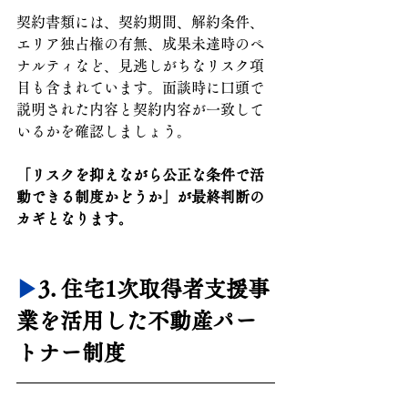
契約書類には、契約期間、解約条件、
エリア独占権の有無、成果未達時のペ
ナルティなど、見逃しがちなリスク項
目も含まれています。面談時に口頭で
説明された内容と契約内容が一致して
いるかを確認しましょう。
「リスクを抑えながら公正な条件で活
動できる制度かどうか」が最終判断の
カギとなります。
▶︎
3. 
住宅1次取得者支援事
業を活用した不動産パー
トナー制度