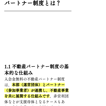
パートナー制度とは？
1.1 
不動産パートナー制度の基
本的な仕組み
入会金無料の不動産パートナー制度
は、
本部（運営団体）とパートナー
（参加事業者）が連携し、不動産事業
を共に展開する仕組みです
。非営利団
体などが支援母体となるケースもあ