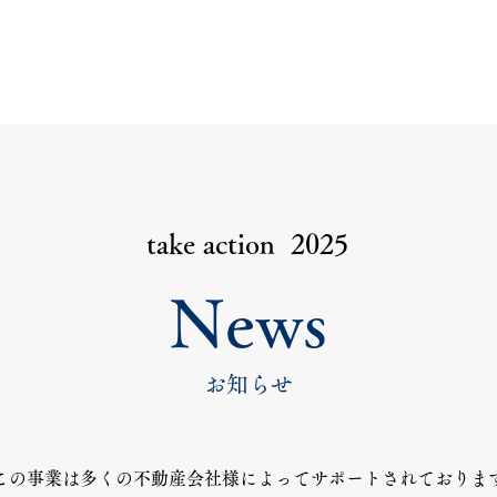
take action 2025
News
お知らせ
この事業は多くの不動産会社様によってサポートされておりま