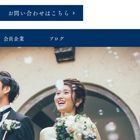
お問い合わせはこちら
会員企業
ブログ