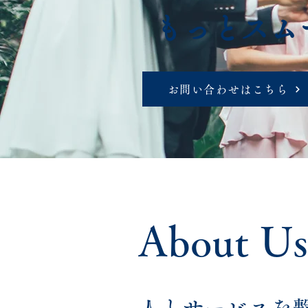
もっとスム
お問い合わせはこちら
About Us