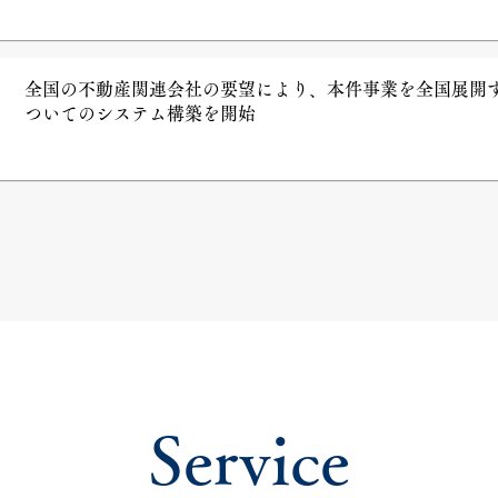
全国の不動産関連会社の要望により、本件事業を全国展開
ついてのシステム構築を開始
Service