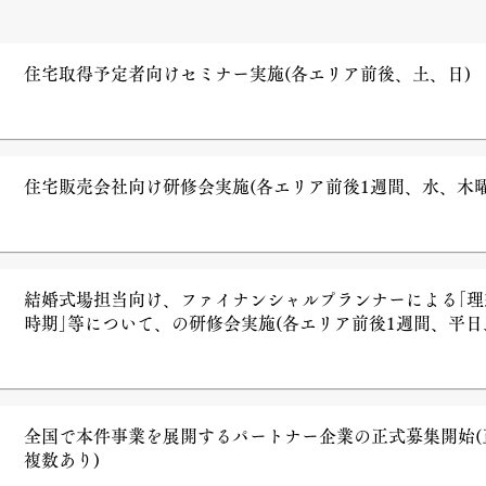
住宅取得予定者向けセミナー実施(各エリア前後、土、日)
住宅販売会社向け研修会実施(各エリア前後1週間、水、木曜
結婚式場担当向け、ファイナンシャルプランナーによる｢
時期｣等について、の研修会実施(各エリア前後1週間、平日
全国で本件事業を展開するパートナー企業の正式募集開始(
複数あり)