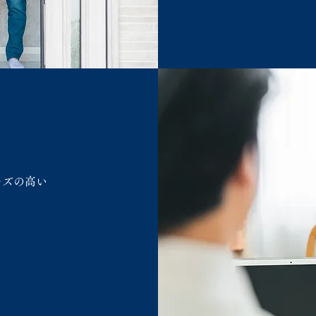
ーズの高い